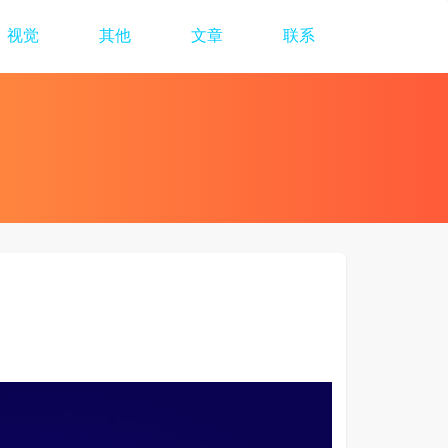
视觉
其他
文章
联系