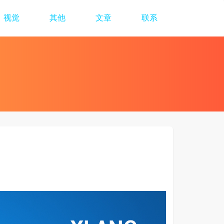
视觉
其他
文章
联系